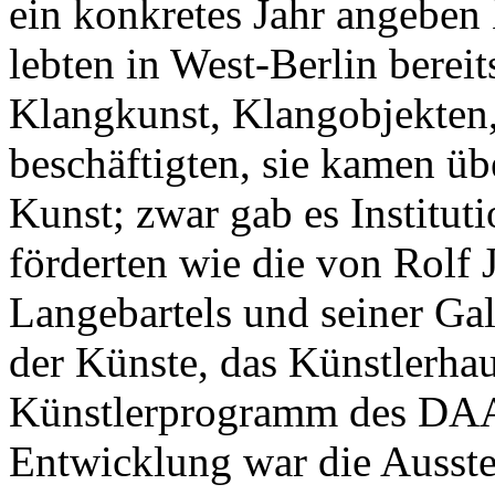
ein konkretes Jahr angeben 
lebten in West-Berlin bereit
Klangkunst, Klangobjekten,
beschäftigten, sie kamen ü
Kunst; zwar gab es Instituti
förderten wie die von Rolf 
Langebartels und seiner Ga
der Künste, das Künstlerhau
Künstlerprogramm des DAAD
Entwicklung war die Ausst