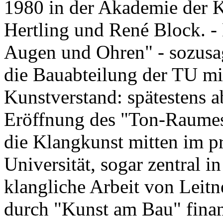
1980 in der Akademie der K
Hertling und René Block. -
Augen und Ohren" - sozusag
die Bauabteilung der TU mi
Kunstverstand: spätestens 
Eröffnung des "Ton-Raume
die Klangkunst mitten im p
Universität, sogar zentral 
klangliche Arbeit von Leitn
durch "Kunst am Bau" finan