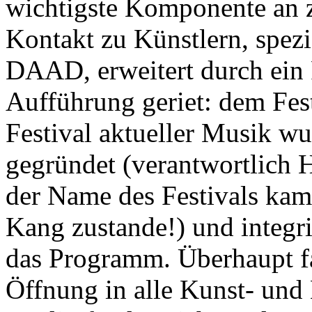
wichtigste Komponente an z
Kontakt zu Künstlern, spez
DAAD, erweitert durch ein
Aufführung geriet: dem Fes
Festival aktueller Musik
gegründet (verantwortlich 
der Name des Festivals kam
Kang zustande!) und integri
das Programm. Überhaupt f
Öffnung in alle Kunst- und 