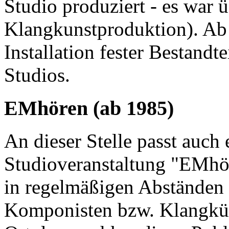
Studio produziert - es war 
Klangkunstproduktion). Ab
Installation fester Bestandt
Studios.
EMhören (ab 1985)
An dieser Stelle passt auch 
Studioveranstaltung "EMhör
in regelmäßigen Abständen 
Komponisten bzw. Klangküns