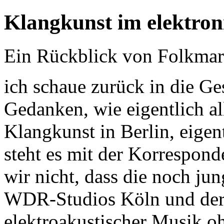
Klangkunst im elektron
Ein Rückblick von Folkmar
ich schaue zurück in die G
Gedanken, wie eigentlich al
Klangkunst in Berlin, eigen
steht es mit der Korrespon
wir nicht, dass die noch j
WDR-Studios Köln und der
elektroakustischer Musik o