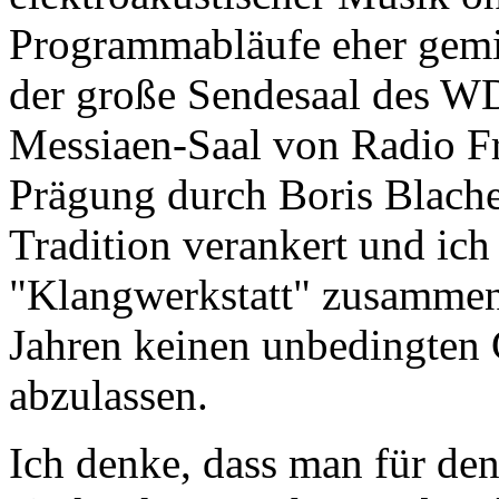
Programmabläufe eher gemi
der große Sendesaal des WDR
Messiaen-Saal von Radio F
Prägung durch Boris Blache
Tradition verankert und ich
"Klangwerkstatt" zusammen
Jahren keinen unbedingten 
abzulassen.
Ich denke, dass man für de