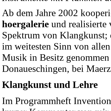
Ab dem Jahre 2002 kooperie
hoergalerie
und realisierte
Spektrum von Klangkunst; 
im weitesten Sinn von allen
Musik in Besitz genommen 
Donaueschingen, bei Maerz
Klangkunst und Lehre
Im Programmheft Invention