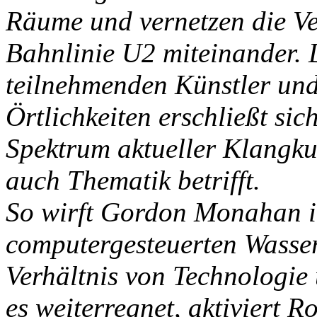
Räume und vernetzen die Ve
Bahnlinie U2 miteinander. 
teilnehmenden Künstler und 
Örtlichkeiten erschließt si
Spektrum aktueller Klangku
auch Thematik betrifft.
So wirft Gordon Monahan i
computergesteuerten Wasse
Verhältnis von Technologie
es weiterregnet, aktiviert R