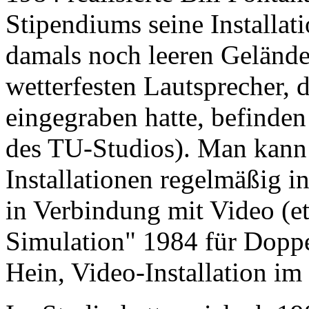
Stipendiums seine Installat
damals noch leeren Gelände
wetterfesten Lautsprecher, d
eingegraben hatte, befinden
des TU-Studios). Man kann
Installationen regelmäßig i
in Verbindung mit Video (e
Simulation" 1984 für Doppe
Hein, Video-Installation im