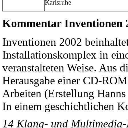
Karlsruhe
Kommentar Inventionen 
Inventionen 2002 beinhalte
Installationskomplex in ein
veranstalteten Weise. Aus 
Herausgabe einer CD-ROM m
Arbeiten (Erstellung Hanns
In einem geschichtlichen K
14 Klang- und Multimedia-I