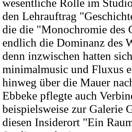
wesentliche Rolle im Studio 
den Lehrauftrag "Geschicht
die die "Monochromie des 
endlich die Dominanz des W
denn inzwischen hatten sich
minimalmusic und Fluxus e
hinweg über die Mauer nach
Ebbeke pflegte auch Verbin
beispielsweise zur Galerie 
diesen Insiderort "Ein Rau